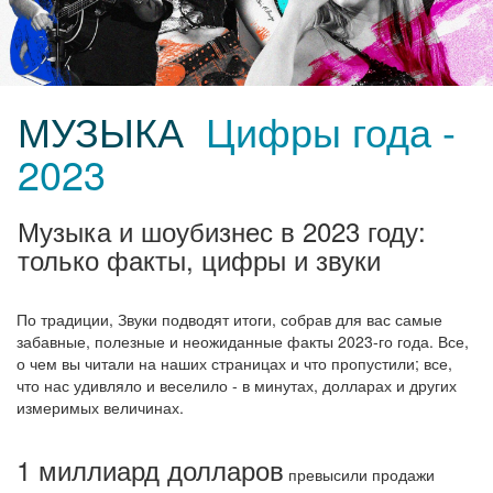
МУЗЫКА
Цифры года -
2023
Музыка и шоубизнес в 2023 году:
только факты, цифры и звуки
По традиции, Звуки подводят итоги, собрав для вас самые
забавные, полезные и неожиданные факты 2023-го года. Все,
о чем вы читали на наших страницах и что пропустили; все,
что нас удивляло и веселило - в минутах, долларах и других
измеримых величинах.
1 миллиард долларов
превысили продажи