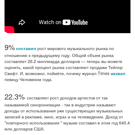
9%
составил
рост мирового музыкального рынка по
отношению к предыдущему году. Общий объем рынка
составляет 26.2 миллиарда долларов — теперь вы можете
оценить, какой процент рынка составляют продажи Тейлор
Свифт. И, возможно, поймёте, почему журнал Times
назвал
певицу Человеком года.
22.3%
составляет рост доходов артистов от так
называемой синхронизации - так в индустрии называют
доходы от использования уже существующих музыкальных
записей в рекламе, кино, играх и на телевидении. Доход от
"повторного использования " музыки составил в этом год 640,4
млн долларов США.