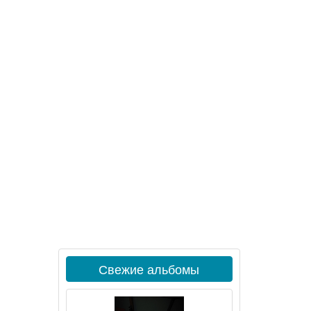
Свежие альбомы