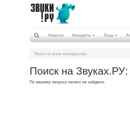
Новости
Концерты
Лица
А
Поиск по всем материалам
Поиск на Звуках.РУ:
По вашему запросу ничего не найдено.