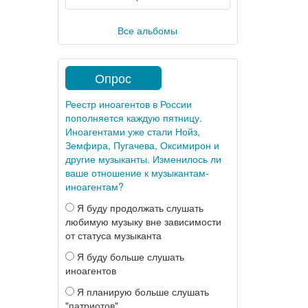
Все альбомы
Опрос
Реестр иноагентов в России
пополняется каждую пятницу.
Иноагентами уже стали Нойз,
Земфира, Пугачева, Оксимирон и
другие музыканты. Изменилось ли
ваше отношение к музыкантам-
иноагентам?
Я буду продолжать слушать
любимую музыку вне зависимости
от статуса музыканта
Я буду больше слушать
иноагентов
Я планирую больше слушать
"патриотов"