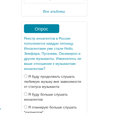
Все альбомы
Опрос
Реестр иноагентов в России
пополняется каждую пятницу.
Иноагентами уже стали Нойз,
Земфира, Пугачева, Оксимирон и
другие музыканты. Изменилось ли
ваше отношение к музыкантам-
иноагентам?
Я буду продолжать слушать
любимую музыку вне зависимости
от статуса музыканта
Я буду больше слушать
иноагентов
Я планирую больше слушать
»
"патриотов"