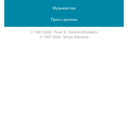
Музыкантам
Пресс-релизы
© 1997-2002, Pavel A. Sokolov-Khodakov
© 1997-2026, Sonya Sokolova