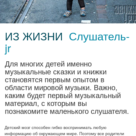
ИЗ ЖИЗНИ
Слушатель-
jr
Для многих детей именно
музыкальные сказки и книжки
становятся первым опытом в
области мировой музыки. Важно,
каким будет первый музыкальный
материал, с которым вы
познакомите маленького слушателя.
Детский мозг способен гибко воспринимать любую
информацию об окружающем мире. Поэтому все родители