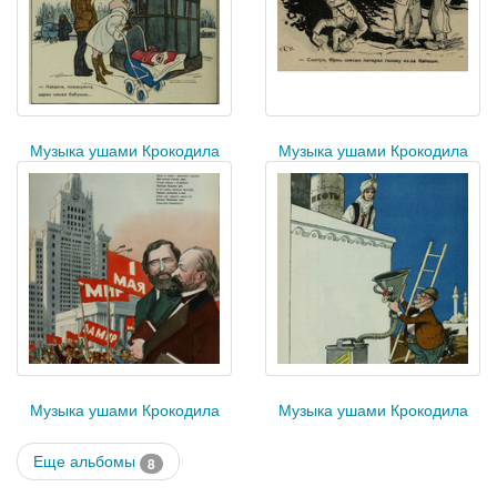
Музыка ушами Крокодила
Музыка ушами Крокодила
Музыка ушами Крокодила
Музыка ушами Крокодила
Еще альбомы
8