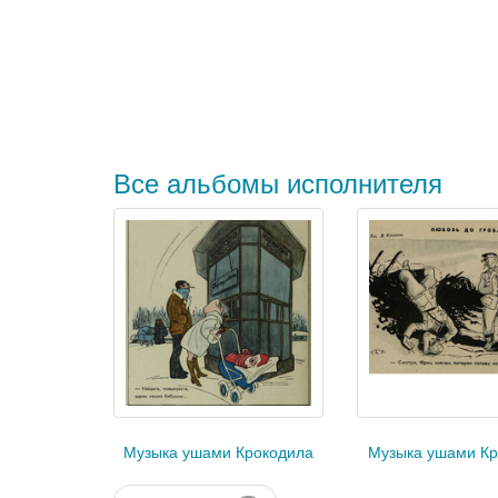
Все альбомы исполнителя
Музыка ушами Крокодила
Музыка ушами Кр