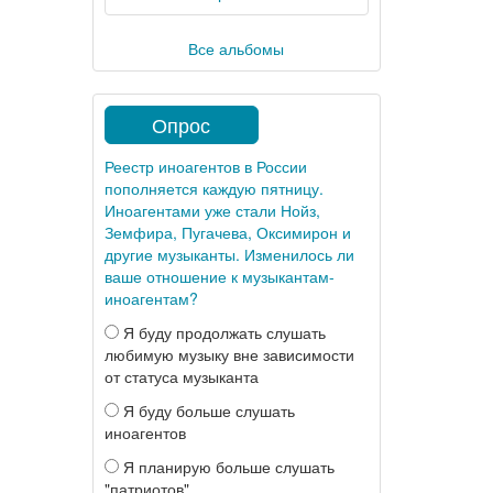
Все альбомы
Опрос
Реестр иноагентов в России
пополняется каждую пятницу.
Иноагентами уже стали Нойз,
Земфира, Пугачева, Оксимирон и
другие музыканты. Изменилось ли
ваше отношение к музыкантам-
иноагентам?
Я буду продолжать слушать
любимую музыку вне зависимости
от статуса музыканта
Я буду больше слушать
иноагентов
Я планирую больше слушать
"патриотов"