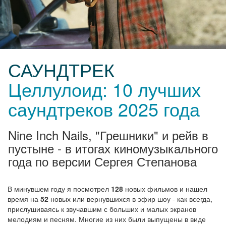
САУНДТРЕК
Целлулоид: 10 лучших
саундтреков 2025 года
Nine Inch Nails, "Грешники" и рейв в
пустыне - в итогах киномузыкального
года по версии Сергея Степанова
В минувшем году я посмотрел
128
новых фильмов и нашел
время на
52
новых или вернувшихся в эфир шоу - как всегда,
прислушиваясь к звучавшим с больших и малых экранов
мелодиям и песням. Многие из них были выпущены в виде