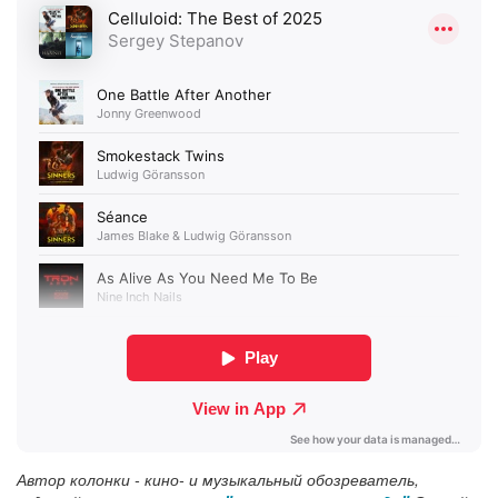
Автор колонки - кино- и музыкальный обозреватель,