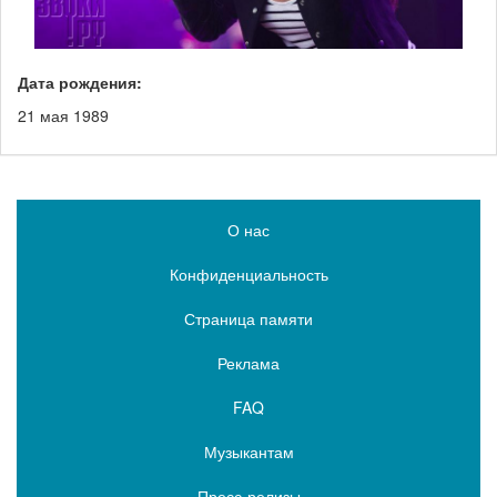
Дата рождения:
21 мая 1989
О нас
Конфиденциальность
Страница памяти
Реклама
FAQ
Музыкантам
Пресс-релизы