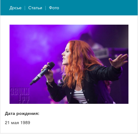
Досье
Статьи
Фото
Дата рождения:
21 мая 1989