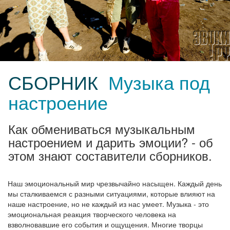
СБОРНИК
Музыка под
настроение
Как обмениваться музыкальным
настроением и дарить эмоции? - об
этом знают составители сборников.
Наш эмоциональный мир чрезвычайно насыщен. Каждый день
мы сталкиваемся с разными ситуациями, которые влияют на
наше настроение, но не каждый из нас умеет. Музыка - это
эмоциональная реакция творческого человека на
взволновавшие его события и ощущения. Многие творцы