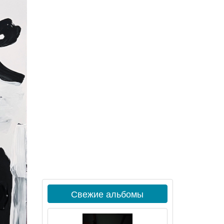
Свежие альбомы