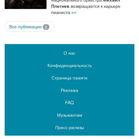
Плетнев
возвращается к карьере
пианиста
»»
Все публикации
2
О нас
Конфиденциальность
Страница памяти
Реклама
FAQ
Музыкантам
Пресс-релизы