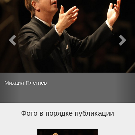
Михаил Плетнев
Фото в порядке публикации