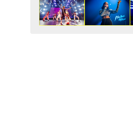
Previous