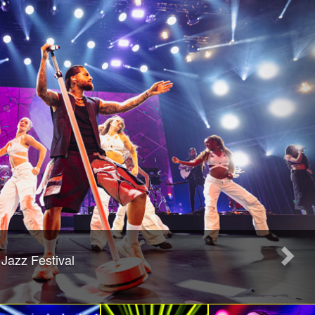
Jazz Festival