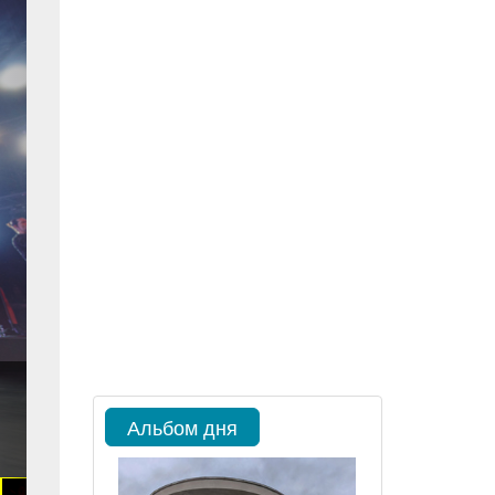
Альбом дня