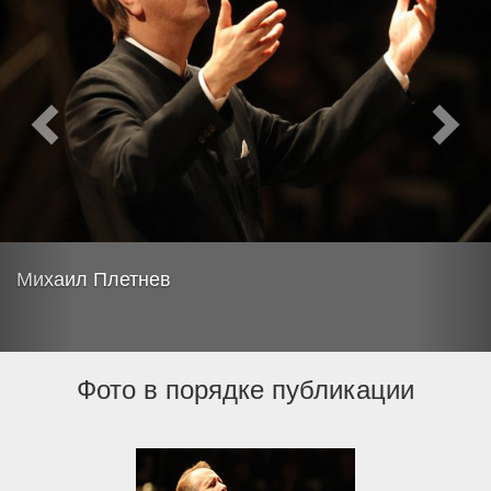
Михаил Плетнев
Фото в порядке публикации