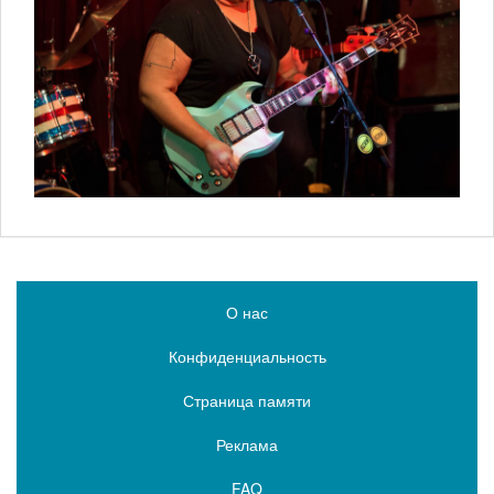
О нас
Конфиденциальность
Страница памяти
Реклама
FAQ