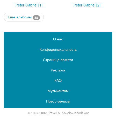
Peter Gabriel [1]
Peter Gabriel [2]
Еще альбомы
58
О нас
Конфиденциальность
Страница памяти
Реклама
FAQ
Музыкантам
Пресс-релизы
© 1997-2002, Pavel A. Sokolov-Khodakov