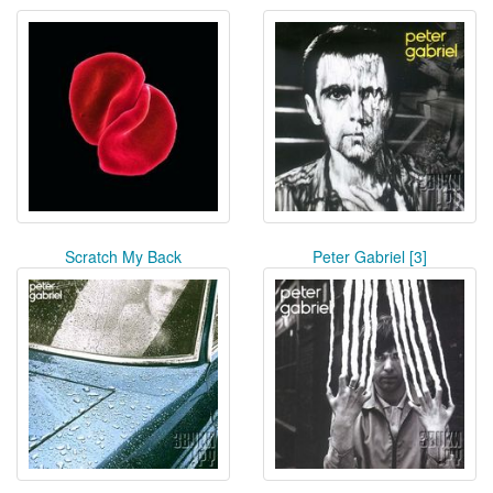
Scratch My Back
Peter Gabriel [3]