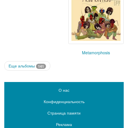
Metamorphosis
Еще альбомы
141
О нас
Конфиденциальность
Страница памяти
Реклама