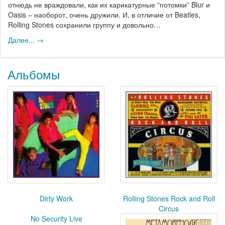
отнюдь не враждовали, как их карикатурные “потомки” Blur и
Oasis – наоборот, очень дружили. И, в отличие от Beatles,
Rolling Stones сохранили группу и довольно…
Далее... →
Альбомы
Dirty Work
Rolling Stones Rock and Roll
Circus
No Security Live