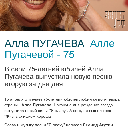
Алла ПУГАЧЕВА
Алле
Пугачевой - 75
В свой 75-летний юбилей Алла
Пугачева выпустила новую песню -
вторую за два дня
15 апреля отмечает 75-летний юбилей любимая поп-певица
страны -
Алла Пугачева
. Накануне дня рождения звезда
выпустила новый сингл "Я плачу". А сегодня вышел трек
"Жизнь слишком хороша"
Слова и музыку песни "Я плачу" написал
Леонид Агутин
.