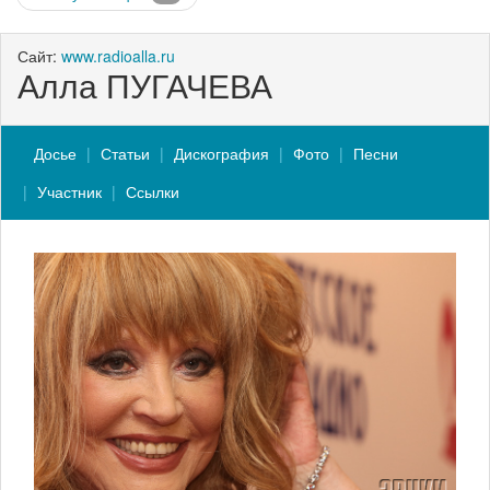
Сайт:
www.radioalla.ru
Алла ПУГАЧЕВА
Досье
Статьи
Дискография
Фото
Песни
Участник
Ссылки