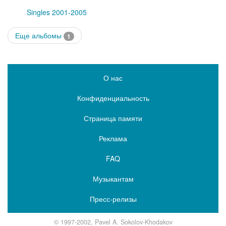
Singles 2001-2005
Еще альбомы
1
О нас
Конфиденциальность
Страница памяти
Реклама
FAQ
Музыкантам
Пресс-релизы
© 1997-2002, Pavel A. Sokolov-Khodakov