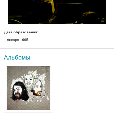
Дата образования:
1 января 1995
Альбомы