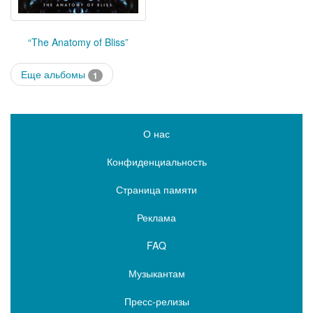
“The Anatomy of Bliss”
Еще альбомы
1
О нас
Конфиденциальность
Страница памяти
Реклама
FAQ
Музыкантам
Пресс-релизы