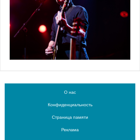
О нас
Конфиденциальность
Страница памяти
Реклама