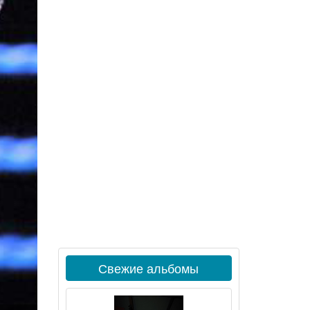
Свежие альбомы