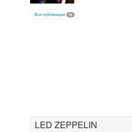
Все публикации
76
LED ZEPPELIN