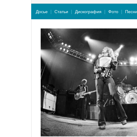
Досье
Статьи
Дискография
Фото
Песн