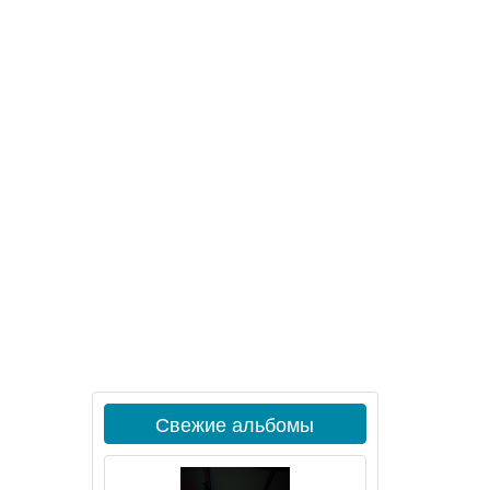
Свежие альбомы