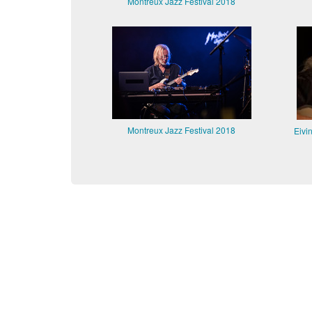
Montreux Jazz Festival 2018
Montreux Jazz Festival 2018
Eivi