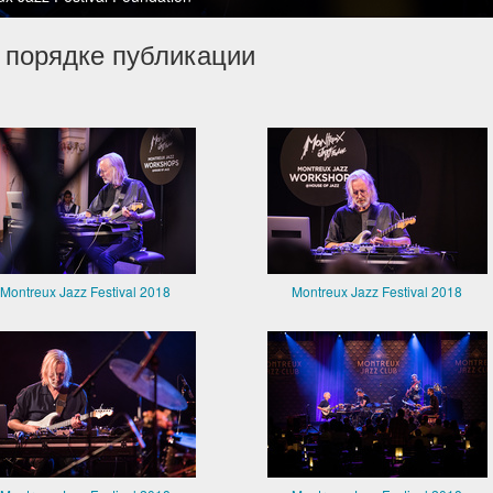
 порядке публикации
Montreux Jazz Festival 2018
Montreux Jazz Festival 2018