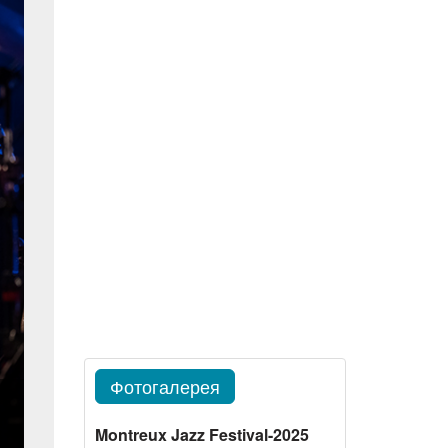
Фотогалерея
Montreux Jazz Festival-2025