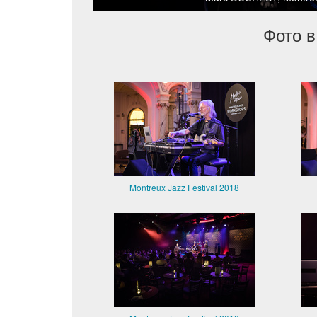
Фото в
Montreux Jazz Festival 2018