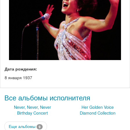
Дата рождения:
8 января 1937
Все альбомы исполнителя
Never, Never, Never
Her Golden Voice
Birthday Concert
Diamond Collection
Еще альбомы
9