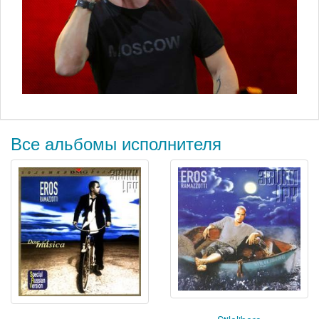
Все альбомы исполнителя