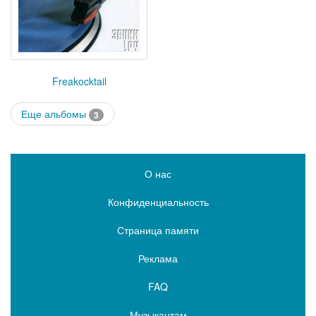
Freakocktail
Еще альбомы
3
О нас
Конфиденциальность
Страница памяти
Реклама
FAQ
Музыкантам