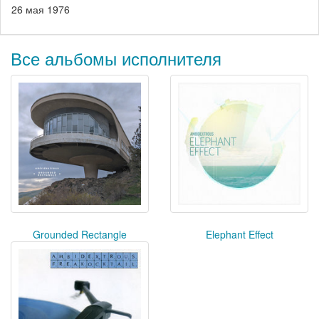
26 мая 1976
Все альбомы исполнителя
Grounded Rectangle
Elephant Effect