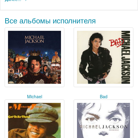
Все альбомы исполнителя
Michael
Bad