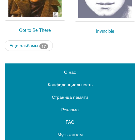
Got to Be There
Invincible
Еще альбомы
17
О нас
Конфиденциальность
Страница памяти
Реклама
FAQ
Музыкантам