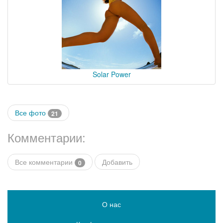
Solar Power
Все фото
21
Комментарии:
Все комментарии
Добавить
0
О нас