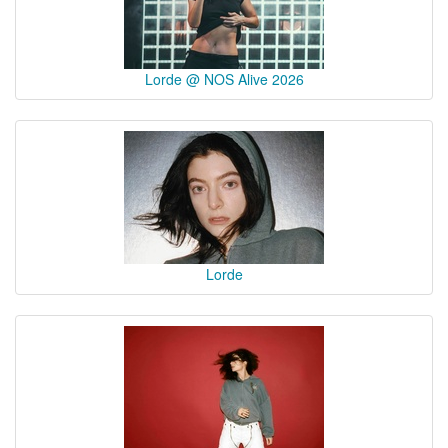
Lorde @ NOS Alive 2026
Lorde