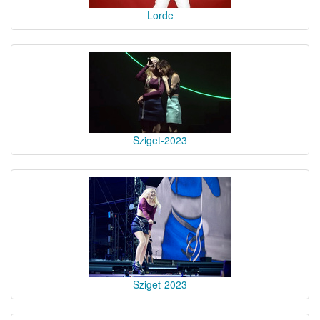
Lorde
Sziget-2023
Sziget-2023