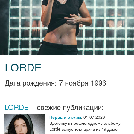
LORDE
Дата рождения: 7 ноября 1996
LORDE
– свежие публикации:
Первый отжим
,
01.07.2026
Вдогонку к прошлогоднему альбому
Lorde выпустила архив из 49 демо-