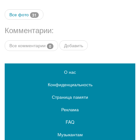
Все фото
31
Комментарии:
Все комментарии
Добавить
0
О нас
Конфиденциальность
Страница памяти
Реклама
FAQ
Музыкантам