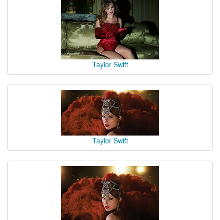
Taylor Swift
Taylor Swift