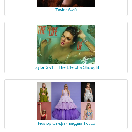
Taylor Swift
Taylor Swift - The Life of a Showgirl
Тейлор Свифт - мадам Тюссо