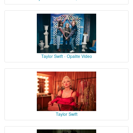
Taylor Swift - Opalite Video
Taylor Swift