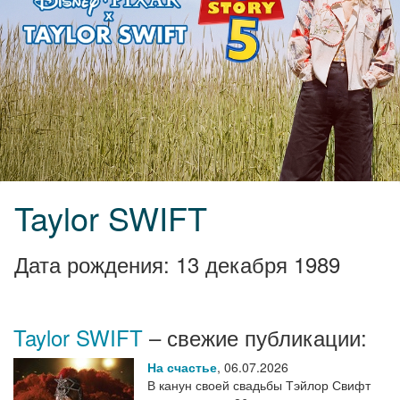
Taylor SWIFT
Дата рождения: 13 декабря 1989
Taylor SWIFT
– свежие публикации:
На счастье
,
06.07.2026
В канун своей свадьбы Тэйлор Свифт