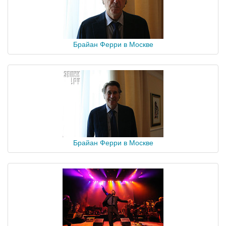
Брайан Ферри в Москве
Брайан Ферри в Москве