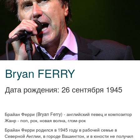
Bryan FERRY
Дата рождения: 26 сентября 1945
Брайан Ферри (Bryan Ferry) - английский певец и композитор
Жанр - поп, рок, новая волна, глэм-рок
Брайан Ферри родился в 1945 году в рабочей семье в
Северной Англии, в городе Вашингтон, и в юности не получил