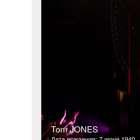
Tom JONES
Дата рождения: 7 июня 1940