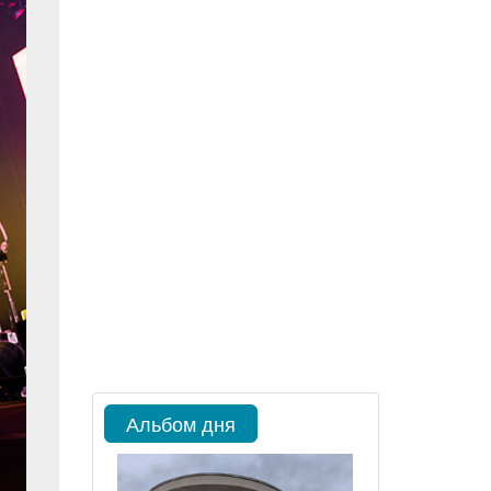
Альбом дня