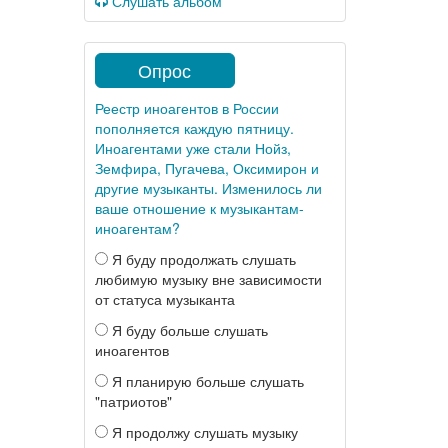
Слушать альбом
Опрос
Реестр иноагентов в России
пополняется каждую пятницу.
Иноагентами уже стали Нойз,
Земфира, Пугачева, Оксимирон и
другие музыканты. Изменилось ли
ваше отношение к музыкантам-
иноагентам?
Я буду продолжать слушать
любимую музыку вне зависимости
от статуса музыканта
Я буду больше слушать
иноагентов
Я планирую больше слушать
"патриотов"
Я продолжу слушать музыку