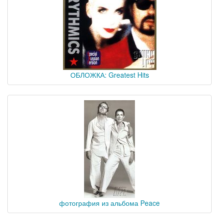
ОБЛОЖКА: Greatest Hits
фотография из альбома Peace