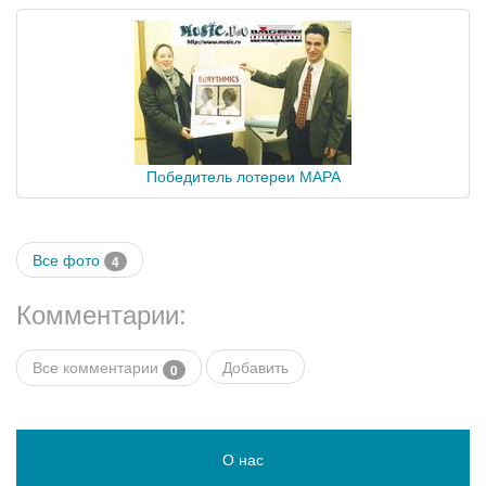
Победитель лотереи МАРА
Все фото
4
Комментарии:
Все комментарии
Добавить
0
О нас