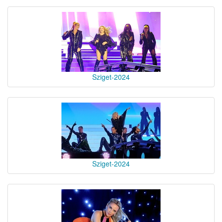
Sziget-2024
Sziget-2024