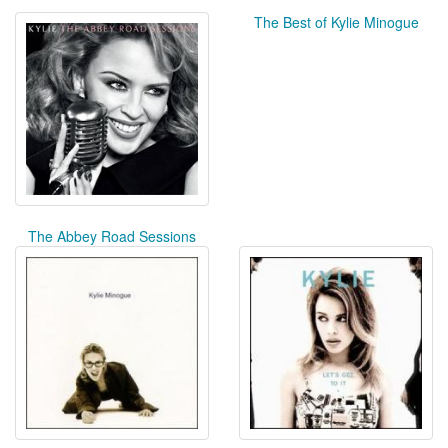
The Best of Kylie Minogue
The Abbey Road Sessions