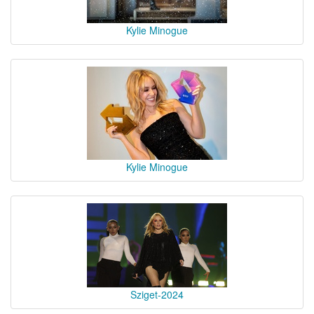
Kylie Minogue
Kylie Minogue
Sziget-2024