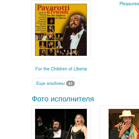
Pleasures
For the Children of Liberia
Еще альбомы
41
Фото исполнителя