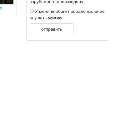
зарубежного производства
р
У меня вообще пропало желание
слушать музыку
отправить