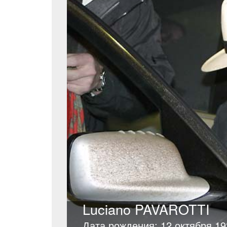
Luciano PAVAROTTI
Дата рождения: 12 октября 19