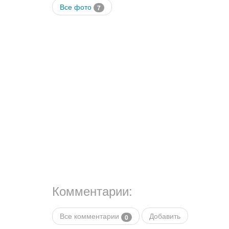
Все фото
7
Комментарии:
Все комментарии
Добавить
0