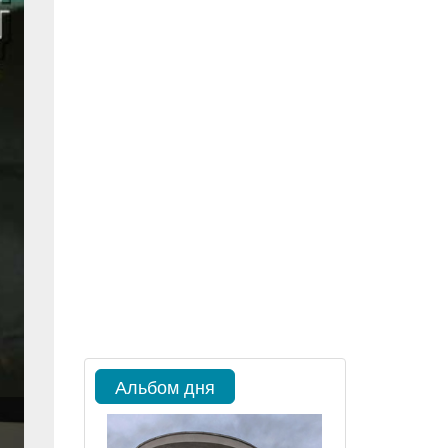
Альбом дня