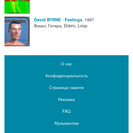
David BYRNE
-
Feelings
,
1997
Вокал, Гитара, Dobro, Loop
О нас
Конфиденциальность
Страница памяти
Реклама
FAQ
Музыкантам