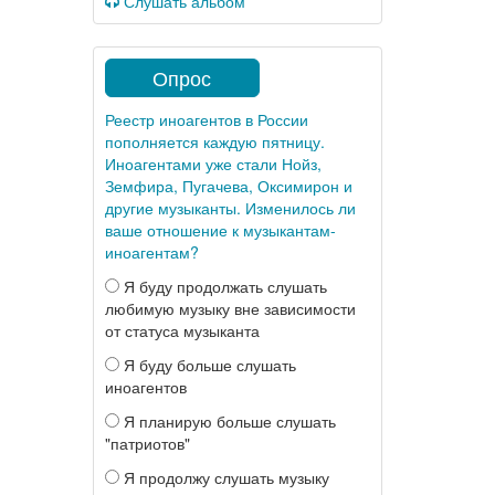
Слушать альбом
Опрос
Реестр иноагентов в России
пополняется каждую пятницу.
Иноагентами уже стали Нойз,
Земфира, Пугачева, Оксимирон и
другие музыканты. Изменилось ли
ваше отношение к музыкантам-
иноагентам?
Я буду продолжать слушать
любимую музыку вне зависимости
от статуса музыканта
Я буду больше слушать
иноагентов
Я планирую больше слушать
"патриотов"
Я продолжу слушать музыку