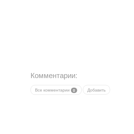
Комментарии:
Все комментарии
Добавить
0