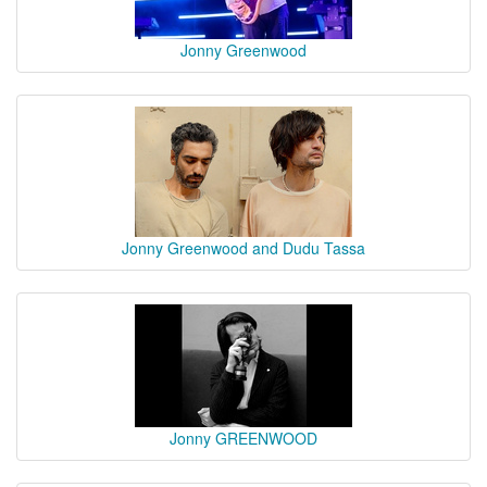
Jonny Greenwood
Jonny Greenwood and Dudu Tassa
Jonny GREENWOOD