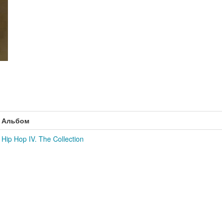
Альбом
Hip Hop IV. The Collection