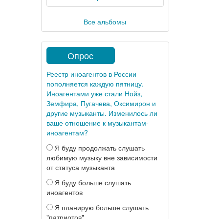
Все альбомы
Опрос
Реестр иноагентов в России
пополняется каждую пятницу.
Иноагентами уже стали Нойз,
Земфира, Пугачева, Оксимирон и
другие музыканты. Изменилось ли
ваше отношение к музыкантам-
иноагентам?
Я буду продолжать слушать
любимую музыку вне зависимости
от статуса музыканта
Я буду больше слушать
иноагентов
Я планирую больше слушать
"патриотов"