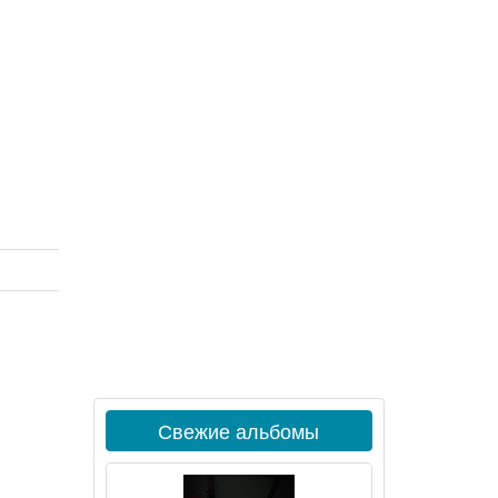
Свежие альбомы