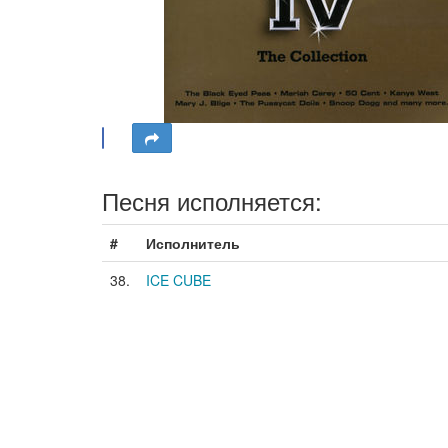
Песня исполняется:
#
Исполнитель
38.
ICE CUBE