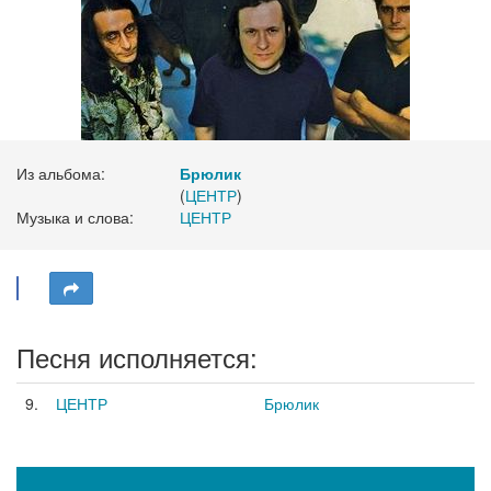
Из альбома:
Брюлик
(
ЦЕНТР
)
Музыка и слова:
ЦЕНТР
Песня исполняется:
9.
ЦЕНТР
Брюлик