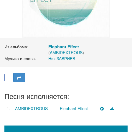
Из альбома:
Elephant Effect
(
AMBIDEXTROUS
)
Музыка и слова:
Ник ЗАВРИЕВ
Песня исполняется:
1.
AMBIDEXTROUS
Elephant Effect