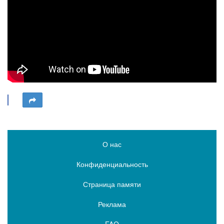
О нас
Конфиденциальность
Страница памяти
Реклама
FAQ