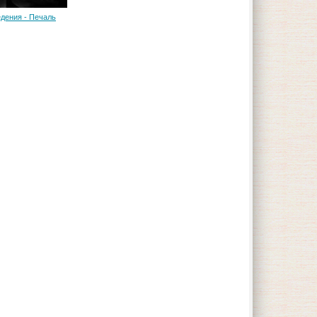
дения - Печаль