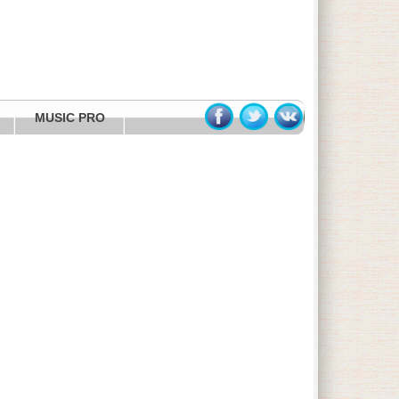
MUSIC PRO