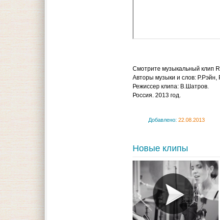
Смотрите музыкальный клип R
Авторы музыки и слов: Р.Рэйн, 
Режиссер клипа: В.Шатров.
Россия. 2013 год.
Добавлено:
22.08.2013
Новые клипы