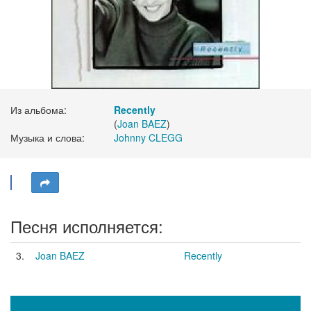
Из альбома:
Recently
(
Joan BAEZ
)
Музыка и слова:
Johnny CLEGG
Песня исполняется:
3.
Joan BAEZ
Recently