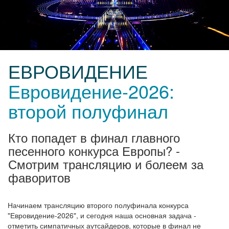
ЕВРОВИДЕНИЕ
Евровидение-2026:
второй полуфинал
Кто попадет в финал главного
песенного конкурса Европы? -
Смотрим трансляцию и болеем за
фаворитов
Начинаем трансляцию второго полуфинала конкурса
"Евровидение-2026", и сегодня наша основная задача -
отметить симпатичных аутсайдеров, которые в финал не