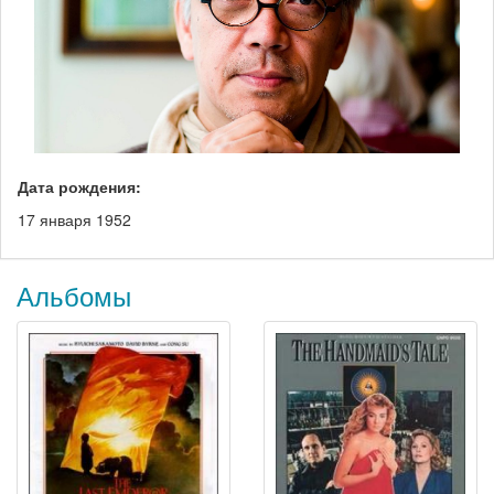
Дата рождения:
17 января 1952
Альбомы