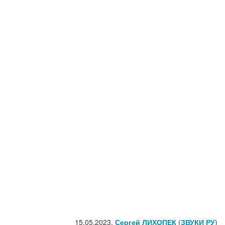
15.05.2023,
Сергей ЛИХОПЕК
(
ЗВУКИ РУ
)