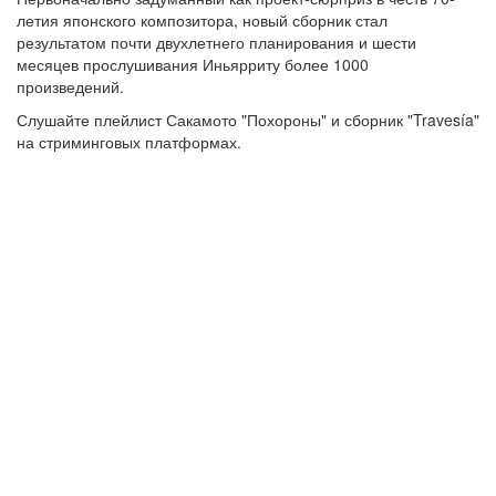
летия японского композитора, новый сборник стал
результатом почти двухлетнего планирования и шести
месяцев прослушивания Иньярриту более 1000
произведений.
Слушайте плейлист Сакамото "Похороны" и сборник "Travesía"
на стриминговых платформах.