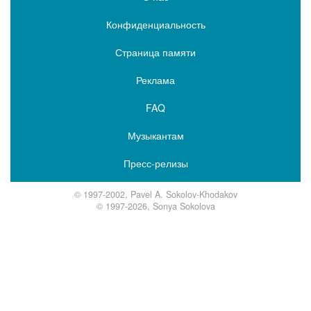
Конфиденциальность
Страница памяти
Реклама
FAQ
Музыкантам
Пресс-релизы
© 1997-2002, Pavel A. Sokolov-Khodakov
© 1997-2026, Sonya Sokolova