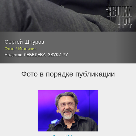
Сергей Шнуров
Фото / Источник
Надежда ЛЕБЕДЕВА
,
ЗВУКИ РУ
Фото в порядке публикации