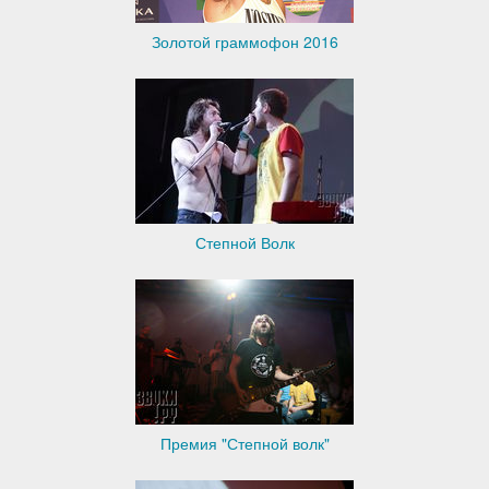
Золотой граммофон 2016
Степной Волк
Премия "Степной волк"