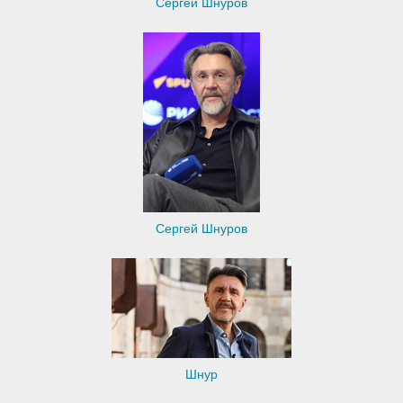
Сергей Шнуров
Сергей Шнуров
Шнур