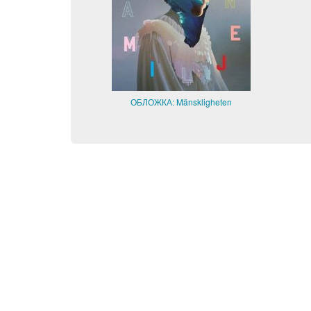
ОБЛОЖКА: Mänskligheten