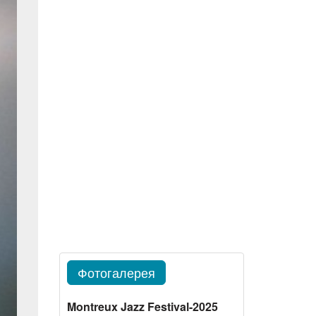
Фотогалерея
Montreux Jazz Festival-2025