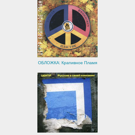
ОБЛОЖКА: Крапивное Пламя