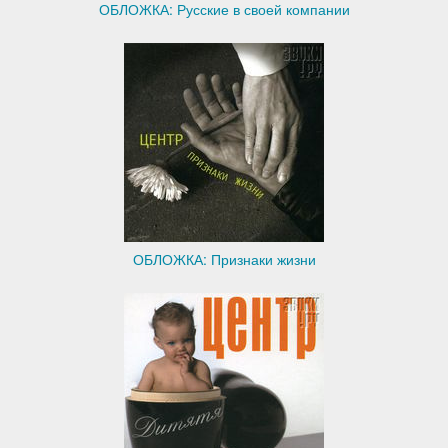
ОБЛОЖКА: Русские в своей компании
ОБЛОЖКА: Признаки жизни