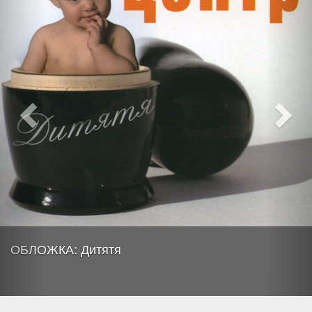
ОБЛОЖКА: Дитятя