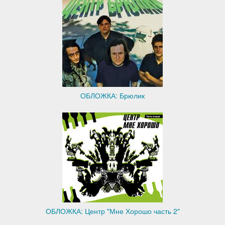
ОБЛОЖКА: Брюлик
ОБЛОЖКА: Центр "Мне Хорошо часть 2"