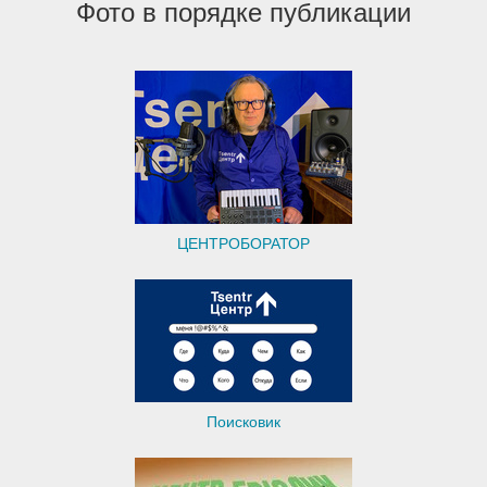
Фото в порядке публикации
ЦЕНТРОБОРАТОР
Поисковик